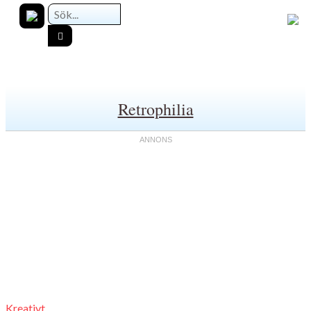
Retrophilia
Kreativt