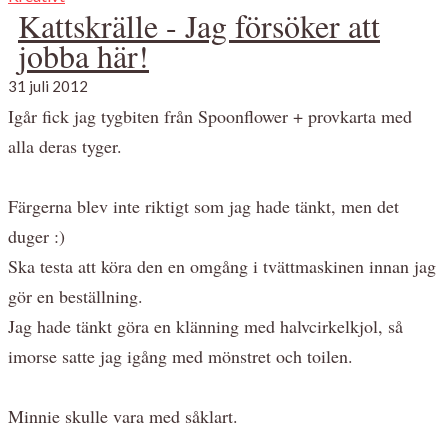
Kattskrälle - Jag försöker att
jobba här!
31 juli 2012
Igår fick jag tygbiten från Spoonflower + provkarta med
alla deras tyger.
Färgerna blev inte riktigt som jag hade tänkt, men det
duger :)
Ska testa att köra den en omgång i tvättmaskinen innan jag
gör en beställning.
Jag hade tänkt göra en klänning med halvcirkelkjol, så
imorse satte jag igång med mönstret och toilen.
Minnie skulle vara med såklart.