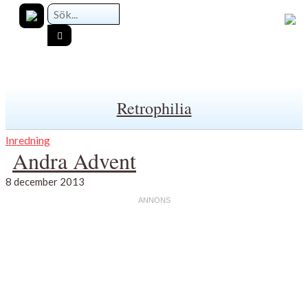
Retrophilia
Inredning
Andra Advent
8 december 2013