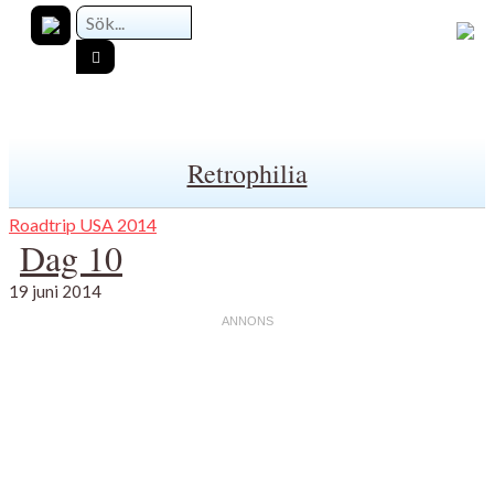
Retrophilia
Roadtrip USA 2014
Dag 10
19 juni 2014