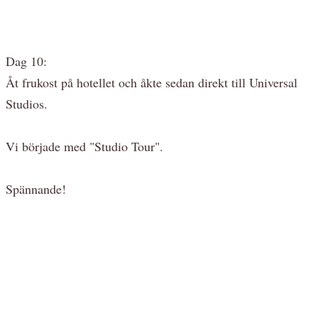
Dag 10:
Åt frukost på hotellet och åkte sedan direkt till Universal
Studios.
Vi började med "Studio Tour".
Spännande!